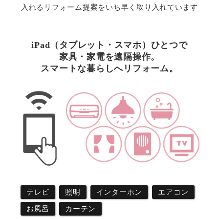
入れるリフォーム提案をいち早く取り入れています
iPad（タブレット・スマホ）ひとつで
家具・家電を遠隔操作。
スマートな暮らしへリフォーム。
テレビ
照明
インターホン
エアコン
お風呂
カーテン