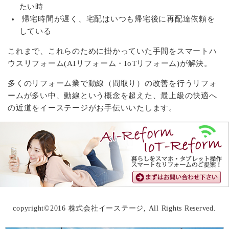
たい時
帰宅時間が遅く、宅配はいつも帰宅後に再配達依頼を
している
これまで、これらのために掛かっていた手間をスマートハ
ウスリフォーム(AIリフォーム・IoTリフォーム)が解決。
多くのリフォーム業で動線（間取り）の改善を行うリフォ
ームが多い中、動線という概念を超えた、最上級の快適へ
の近道をイーステージがお手伝いいたします。
copyright©2016 株式会社イーステージ, All Rights Reserved.