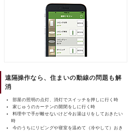
遠隔操作なら、住まいの動線の問題も解
消
部屋の照明の点灯、消灯でスイッチを押しに行く時
家じゅうのカーテンの開閉をしに行く時
料理中で手が離せないけど今お湯はりをしておきたい
時
今のうちにリビングや寝室を温めて（冷やして）おき