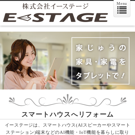
Menu
スマートハウスへリフォーム
イーステージは、スマートハウス(AIスピーカーやスマート
ステーション)端末などのAI機能・IoT機能を暮らしに取り