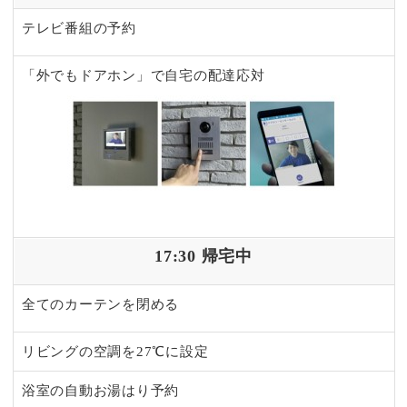
テレビ番組の予約
「外でもドアホン」で自宅の配達応対
17:30 帰宅中
全てのカーテンを閉める
リビングの空調を27℃に設定
浴室の自動お湯はり予約