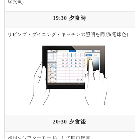
昼光色)
19:30 夕食時
リビング・ダイニング・キッチンの照明を同期(電球色)
20:30 夕食後
照明をシアターモードにして映画鑑賞