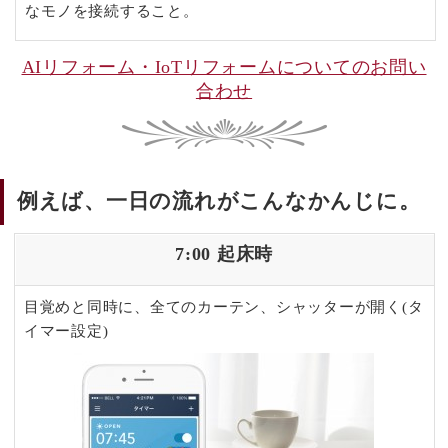
なモノを接続すること。
AIリフォーム・IoTリフォームについてのお問い
合わせ
例えば、一日の流れがこんなかんじに。
7:00 起床時
目覚めと同時に、全てのカーテン、シャッターが開く(タ
イマー設定)